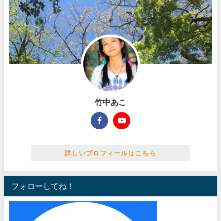
竹中あこ
詳しいプロフィールはこちら
フォローしてね！